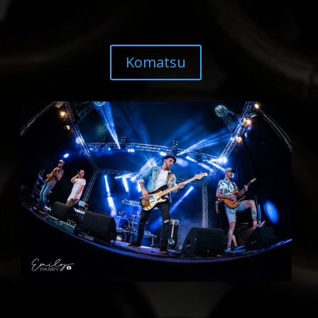
Komatsu