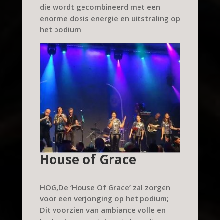
die wordt gecombineerd met een
enorme dosis energie en uitstraling op
het podium.
House of Grace
HOG,
De ‘House Of Grace’ zal zorgen
voor een verjonging op het podium;
Dit voorzien van ambiance volle en