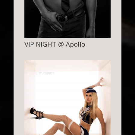
VIP NIGHT @ Apollo