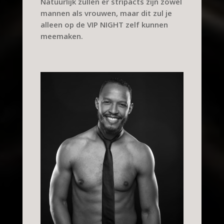
Natuurlijk zullen er stripacts zijn zowel
mannen als vrouwen, maar dit zul je
alleen op de VIP NIGHT zelf kunnen
meemaken.