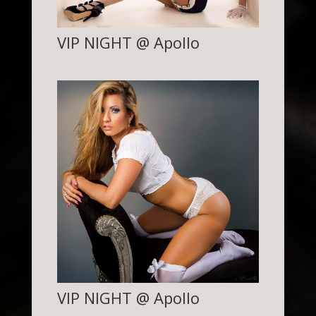
VIP NIGHT @ Apollo
VIP NIGHT @ Apollo