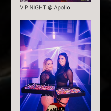
VIP NIGHT @ Apollo