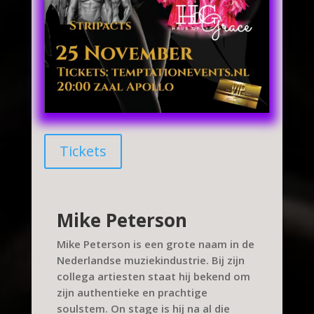
Tickets
Mike Peterson
Mike Peterson is een grote naam in de
Nederlandse muziekindustrie. Bij zijn
collega artiesten staat hij bekend om
zijn authentieke en prachtige
soulstem. On stage is hij na al die