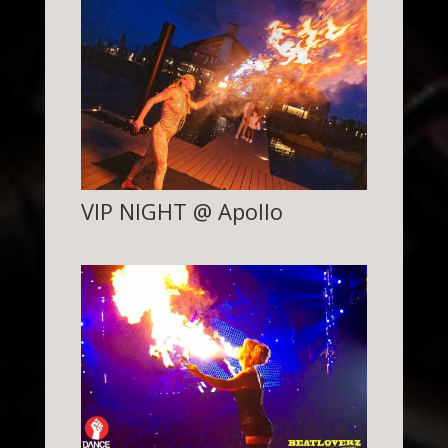
VIP NIGHT @ Apollo