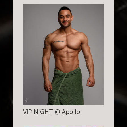
VIP NIGHT @ Apollo