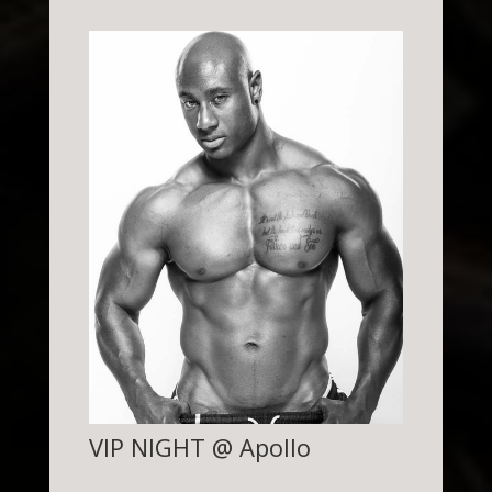
VIP NIGHT @ Apollo